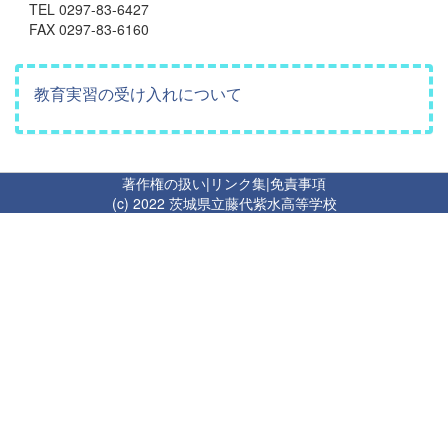
TEL 0297-83-6427
FAX 0297-83-6160
教育実習の受け入れについて
著作権の扱い
|
リンク集
|
免責事項
(c) 2022 茨城県立藤代紫水高等学校