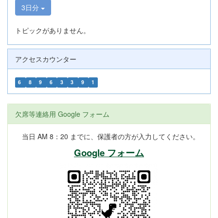
3日分
トピックがありません。
アクセスカウンター
6
8
9
6
3
3
9
1
欠席等連絡用 Google フォーム
当日 AM 8：20 までに、保護者の方が入力してください。
Google フォーム