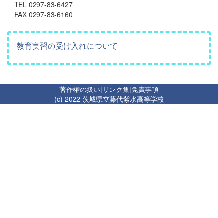
TEL 0297-83-6427
FAX 0297-83-6160
教育実習の受け入れについて
著作権の扱い
|
リンク集
|
免責事項
(c) 2022 茨城県立藤代紫水高等学校