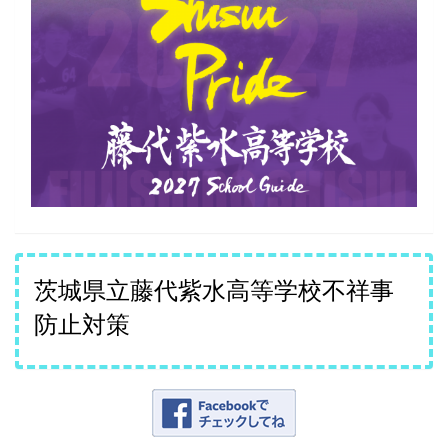
茨城県立藤代紫水高等学校不祥事
防止対策