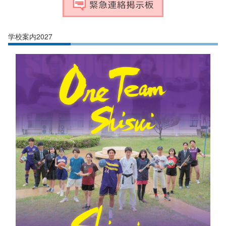
学校案内2027