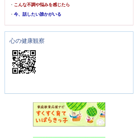
・
こんな不調や悩みを感じたら
・
今、話したい誰かがいる
心の健康観察