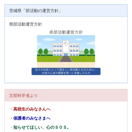
茨城県「部活動の運営方針」
県部活動運営方針
文部科学省より
・
高校生のみなさんへ
・
保護者のみなさまへ
・
知らせてほしい、心のＳＯＳ。