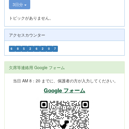
3日分
トピックがありません。
アクセスカウンター
6
8
5
2
6
2
0
7
欠席等連絡用 Google フォーム
当日 AM 8：20 までに、保護者の方が入力してください。
Google フォーム