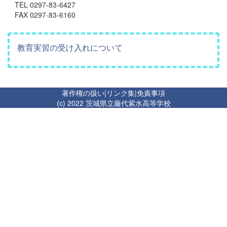
TEL 0297-83-6427
FAX 0297-83-6160
教育実習の受け入れについて
著作権の扱い
|
リンク集
|
免責事項
(c) 2022 茨城県立藤代紫水高等学校