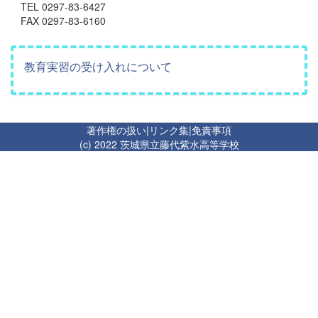
TEL 0297-83-6427
FAX 0297-83-6160
教育実習の受け入れについて
著作権の扱い
|
リンク集
|
免責事項
(c) 2022 茨城県立藤代紫水高等学校