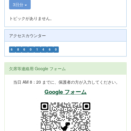
3日分
トピックがありません。
アクセスカウンター
6
8
6
0
1
4
6
0
欠席等連絡用 Google フォーム
当日 AM 8：20 までに、保護者の方が入力してください。
Google フォーム