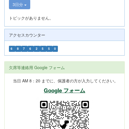
3日分
トピックがありません。
アクセスカウンター
6
8
7
6
2
5
5
0
欠席等連絡用 Google フォーム
当日 AM 8：20 までに、保護者の方が入力してください。
Google フォーム