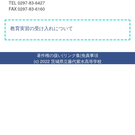
TEL 0297-83-6427
FAX 0297-83-6160
教育実習の受け入れについて
著作権の扱い
|
リンク集
|
免責事項
(c) 2022 茨城県立藤代紫水高等学校