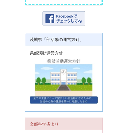
茨城県「部活動の運営方針」
県部活動運営方針
文部科学省より