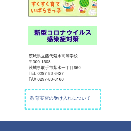
茨城県立藤代紫水高等学校
〒300-1508
茨城県取手市紫水一丁目660
TEL 0297-83-6427
FAX 0297-83-6160
教育実習の受け入れについて