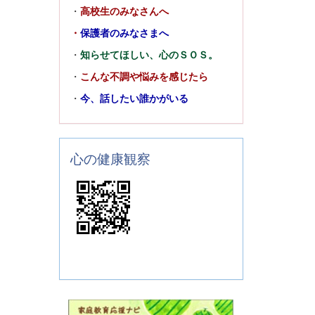
・
高校生のみなさんへ
・
保護者のみなさまへ
・
知らせてほしい、心のＳＯＳ。
・
こんな不調や悩みを感じたら
・
今、話したい誰かがいる
心の健康観察