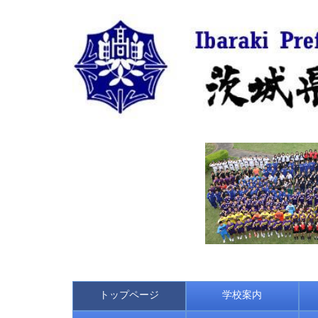
トップページ
学校案内