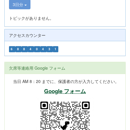
3日分
トピックがありません。
アクセスカウンター
6
8
8
4
0
4
3
1
欠席等連絡用 Google フォーム
当日 AM 8：20 までに、保護者の方が入力してください。
Google フォーム