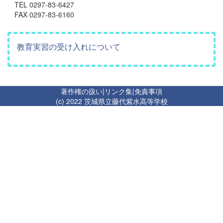
TEL 0297-83-6427
FAX 0297-83-6160
教育実習の受け入れについて
著作権の扱い
|
リンク集
|
免責事項
(c) 2022 茨城県立藤代紫水高等学校