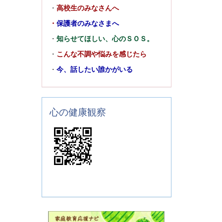
・
高校生のみなさんへ
・
保護者のみなさまへ
・
知らせてほしい、心のＳＯＳ。
・
こんな不調や悩みを感じたら
・
今、話したい誰かがいる
心の健康観察