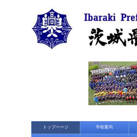
トップページ
学校案内