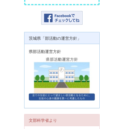
茨城県「部活動の運営方針」
県部活動運営方針
文部科学省より