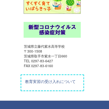
茨城県立藤代紫水高等学校
〒300-1508
茨城県取手市紫水一丁目660
TEL 0297-83-6427
FAX 0297-83-6160
教育実習の受け入れについて