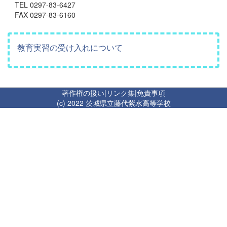
TEL 0297-83-6427
FAX 0297-83-6160
教育実習の受け入れについて
著作権の扱い
|
リンク集
|
免責事項
(c) 2022 茨城県立藤代紫水高等学校