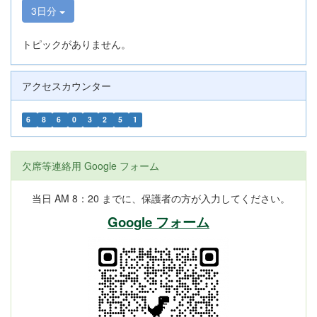
3日分
トピックがありません。
アクセスカウンター
6
8
6
0
3
2
5
1
欠席等連絡用 Google フォーム
当日 AM 8：20 までに、保護者の方が入力してください。
Google フォーム