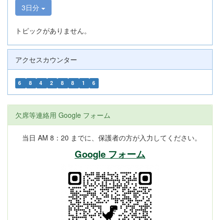
3日分
トピックがありません。
アクセスカウンター
6
8
4
2
8
8
1
6
欠席等連絡用 Google フォーム
当日 AM 8：20 までに、保護者の方が入力してください。
Google フォーム