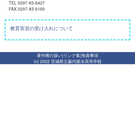
TEL 0297-83-6427
FAX 0297-83-6160
教育実習の受け入れについて
著作権の扱い
|
リンク集
|
免責事項
(c) 2022 茨城県立藤代紫水高等学校