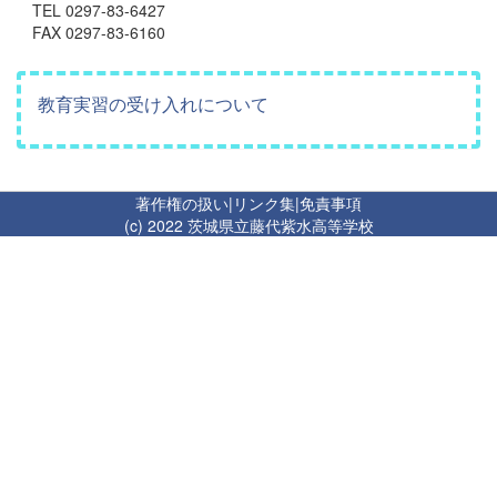
TEL 0297-83-6427
FAX 0297-83-6160
教育実習の受け入れについて
著作権の扱い
|
リンク集
|
免責事項
(c) 2022 茨城県立藤代紫水高等学校