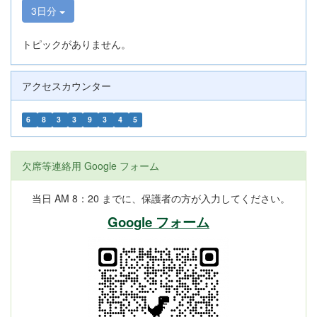
3日分
トピックがありません。
アクセスカウンター
6
8
3
3
9
3
4
5
欠席等連絡用 Google フォーム
当日 AM 8：20 までに、保護者の方が入力してください。
Google フォーム