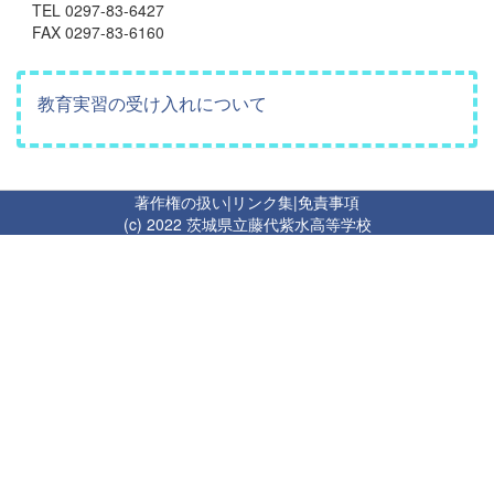
TEL 0297-83-6427
FAX 0297-83-6160
教育実習の受け入れについて
著作権の扱い
|
リンク集
|
免責事項
(c) 2022 茨城県立藤代紫水高等学校