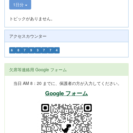
1日分
トピックがありません。
アクセスカウンター
6
8
7
9
3
7
7
4
欠席等連絡用 Google フォーム
当日 AM 8：20 までに、保護者の方が入力してください。
Google フォーム