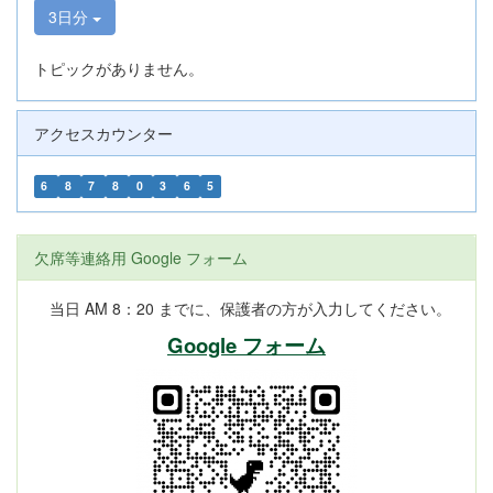
3日分
トピックがありません。
アクセスカウンター
6
8
7
8
0
3
6
5
欠席等連絡用 Google フォーム
当日 AM 8：20 までに、保護者の方が入力してください。
Google フォーム