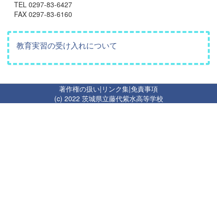
TEL 0297-83-6427
FAX 0297-83-6160
教育実習の受け入れについて
著作権の扱い
|
リンク集
|
免責事項
(c) 2022 茨城県立藤代紫水高等学校