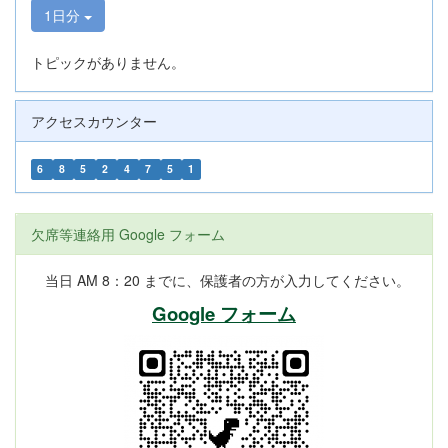
1日分
トピックがありません。
アクセスカウンター
6
8
5
2
4
7
5
1
欠席等連絡用 Google フォーム
当日 AM 8：20 までに、保護者の方が入力してください。
Google フォーム