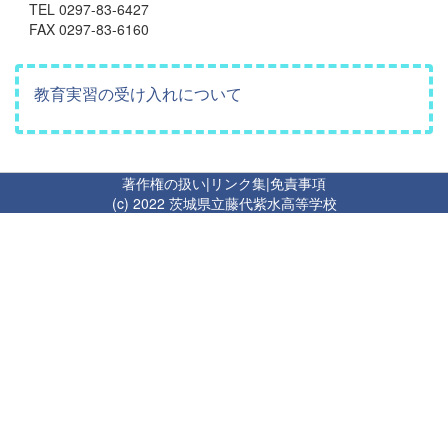
TEL 0297-83-6427
FAX 0297-83-6160
教育実習の受け入れについて
著作権の扱い
|
リンク集
|
免責事項
(c) 2022 茨城県立藤代紫水高等学校