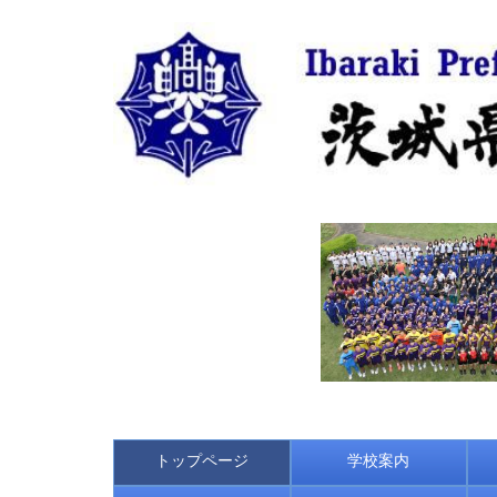
トップページ
学校案内