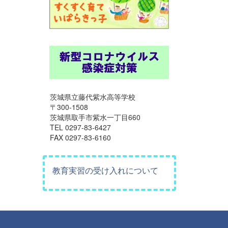
茨城県立藤代紫水高等学校
〒300-1508
茨城県取手市紫水一丁目660
TEL 0297-83-6427
FAX 0297-83-6160
教育実習の受け入れについて