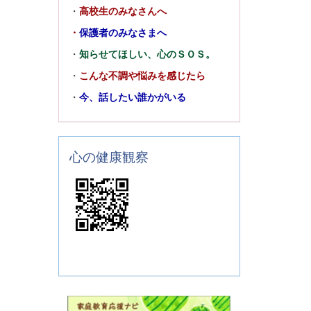
・
高校生のみなさんへ
・
保護者のみなさまへ
・
知らせてほしい、心のＳＯＳ。
・
こんな不調や悩みを感じたら
・
今、話したい誰かがいる
心の健康観察