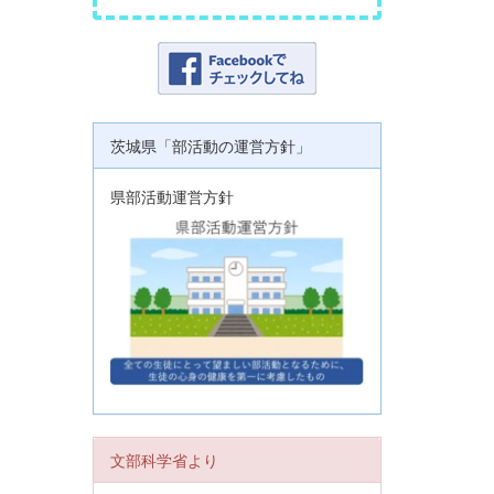
茨城県「部活動の運営方針」
県部活動運営方針
文部科学省より