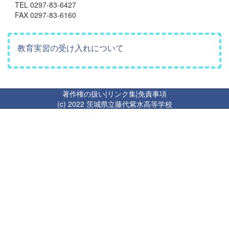
TEL 0297-83-6427
FAX 0297-83-6160
教育実習の受け入れについて
著作権の扱い
|
リンク集
|
免責事項
(c) 2022 茨城県立藤代紫水高等学校