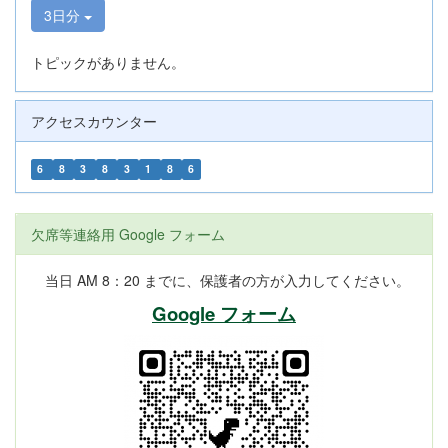
3日分
トピックがありません。
アクセスカウンター
6
8
3
8
3
1
8
6
欠席等連絡用 Google フォーム
当日 AM 8：20 までに、保護者の方が入力してください。
Google フォーム