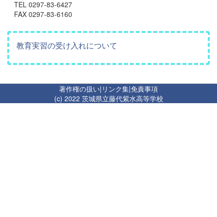
TEL 0297-83-6427
FAX 0297-83-6160
教育実習の受け入れについて
著作権の扱い
|
リンク集
|
免責事項
(c) 2022 茨城県立藤代紫水高等学校