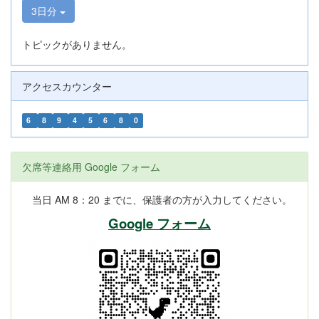
3日分
トピックがありません。
アクセスカウンター
6
8
9
4
5
6
8
0
欠席等連絡用 Google フォーム
当日 AM 8：20 までに、保護者の方が入力してください。
Google フォーム