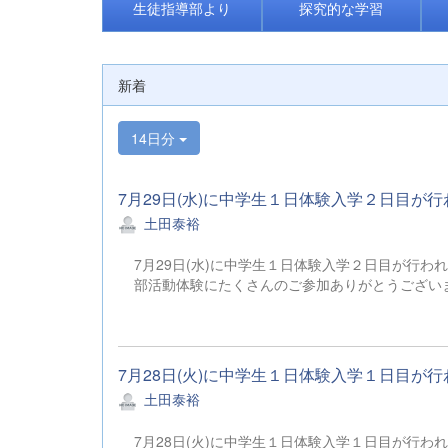
生徒指導部より
探究的な学習
新着
14日分
7月29日(水)に中学生１日体験入学２日目が行
土田泰裕
7月29日(水)に中学生１日体験入学２日目が行
部活動体験にたくさんのご参加ありがとうござ
7月28日(火)に中学生１日体験入学１日目が行
土田泰裕
7月28日(火)に中学生１日体験入学１日目が行