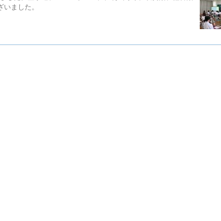
ございました。