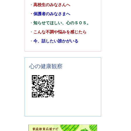
・
高校生のみなさんへ
・
保護者のみなさまへ
・
知らせてほしい、心のＳＯＳ。
・
こんな不調や悩みを感じたら
・
今、話したい誰かがいる
心の健康観察