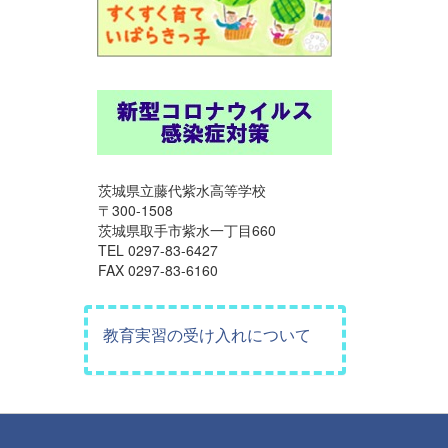
茨城県立藤代紫水高等学校
〒300-1508
茨城県取手市紫水一丁目660
TEL 0297-83-6427
FAX 0297-83-6160
教育実習の受け入れについて