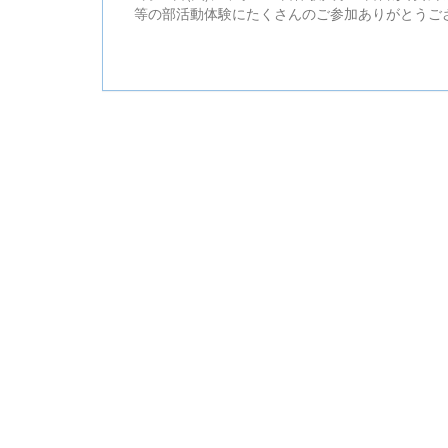
等の部活動体験にたくさんのご参加ありがとう