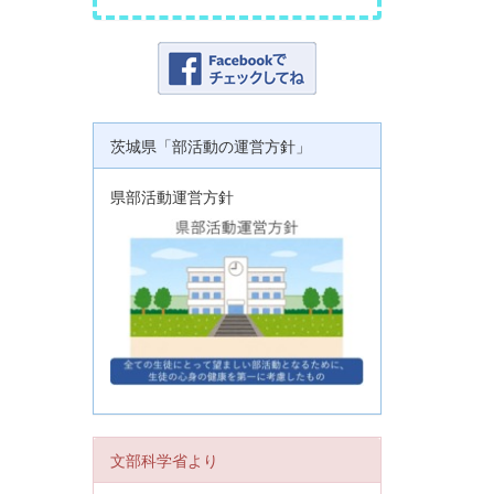
茨城県「部活動の運営方針」
県部活動運営方針
文部科学省より