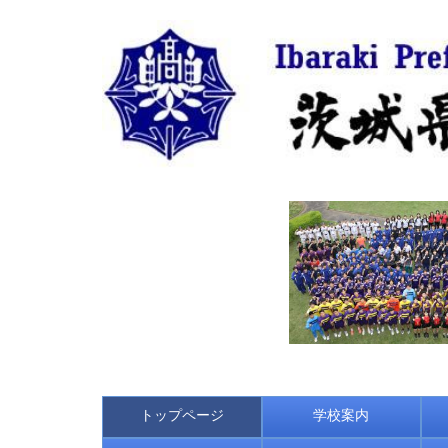
トップページ
学校案内