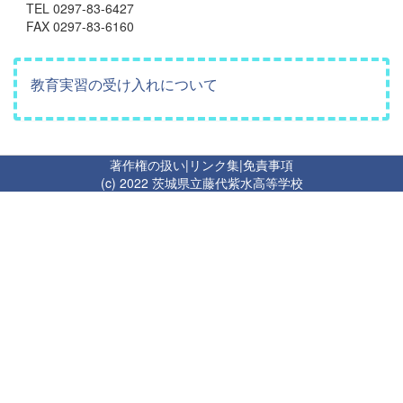
TEL 0297-83-6427
FAX 0297-83-6160
教育実習の受け入れについて
著作権の扱い
|
リンク集
|
免責事項
(c) 2022 茨城県立藤代紫水高等学校