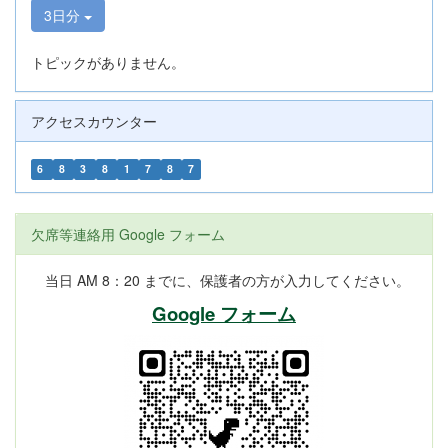
3日分
トピックがありません。
アクセスカウンター
6
8
3
8
1
7
8
7
欠席等連絡用 Google フォーム
当日 AM 8：20 までに、保護者の方が入力してください。
Google フォーム