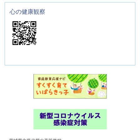
心の健康観察