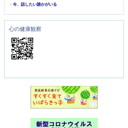
・
今、話したい誰かがいる
心の健康観察