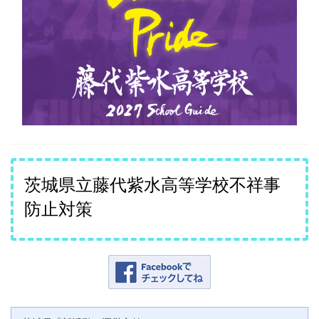
茨城県立藤代紫水高等学校不祥事
防止対策