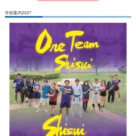
学校案内2027