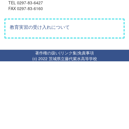
TEL 0297-83-6427
FAX 0297-83-6160
教育実習の受け入れについて
著作権の扱い
|
リンク集
|
免責事項
(c) 2022 茨城県立藤代紫水高等学校