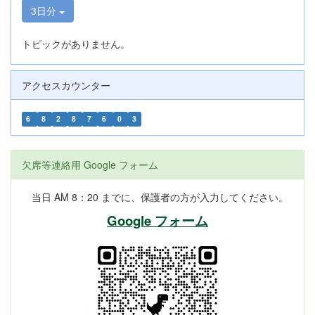
3日分
トピックがありません。
アクセスカウンター
6
8
2
8
7
6
0
3
欠席等連絡用 Google フォーム
当日 AM 8：20 までに、保護者の方が入力してください。
Google フォーム