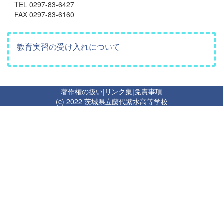
TEL 0297-83-6427
FAX 0297-83-6160
教育実習の受け入れについて
著作権の扱い
|
リンク集
|
免責事項
(c) 2022 茨城県立藤代紫水高等学校