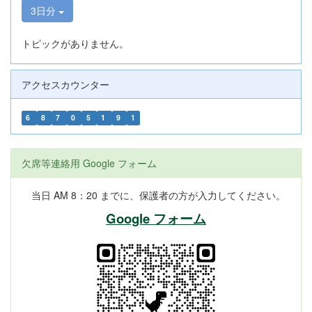
3日分
トピックがありません。
アクセスカウンター
6
8
7
0
5
1
9
1
欠席等連絡用 Google フォーム
当日 AM 8：20 までに、保護者の方が入力してください。
Google フォーム