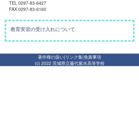
TEL 0297-83-6427
FAX 0297-83-6160
教育実習の受け入れについて
著作権の扱い
|
リンク集
|
免責事項
(c) 2022 茨城県立藤代紫水高等学校