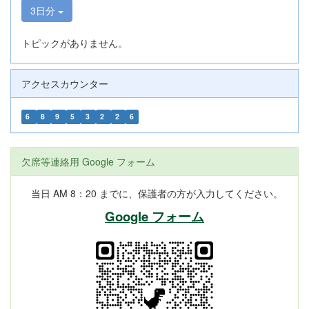
3日分
トピックがありません。
アクセスカウンター
6
8
9
5
3
2
2
6
欠席等連絡用 Google フォーム
当日 AM 8：20 までに、保護者の方が入力してください。
Google フォーム