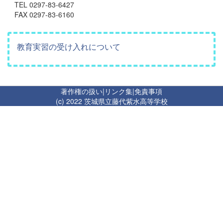
TEL 0297-83-6427
FAX 0297-83-6160
教育実習の受け入れについて
著作権の扱い
|
リンク集
|
免責事項
(c) 2022 茨城県立藤代紫水高等学校