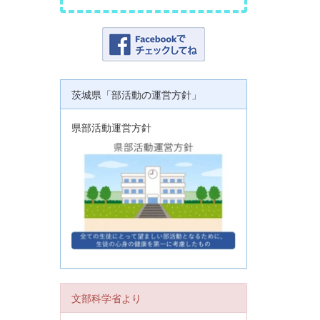
茨城県「部活動の運営方針」
県部活動運営方針
文部科学省より