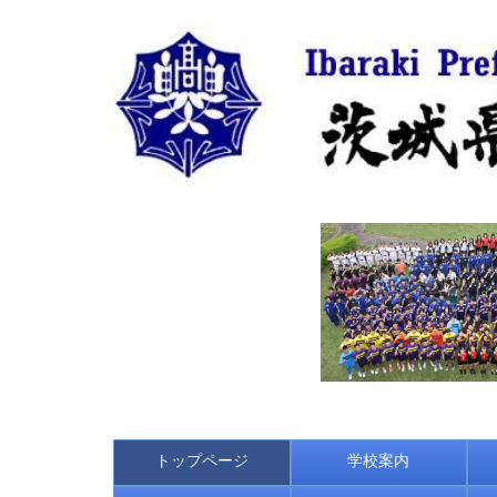
トップページ
学校案内