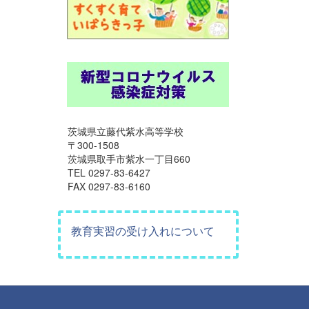
茨城県立藤代紫水高等学校
〒300-1508
茨城県取手市紫水一丁目660
TEL 0297-83-6427
FAX 0297-83-6160
教育実習の受け入れについて