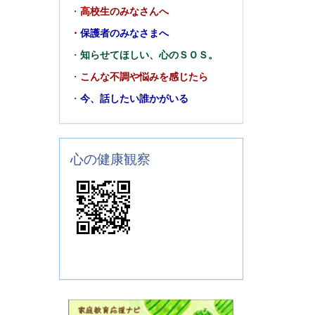
・
高校生のみなさんへ
・
保護者のみなさまへ
・
知らせてほしい、心のＳＯＳ。
・
こんな不調や悩みを感じたら
・
今、話したい誰かがいる
心の健康観察