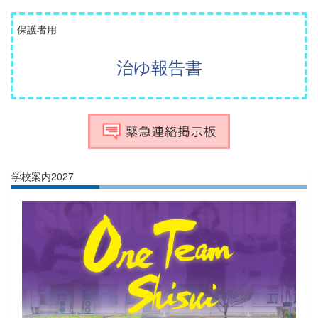
保護者用
治ゆ報告書
学校案内2027