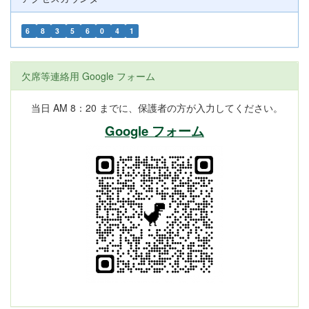
6
8
3
5
6
0
4
1
欠席等連絡用 Google フォーム
当日 AM 8：20 までに、保護者の方が入力してください。
Google フォーム