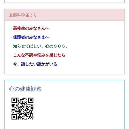
文部科学省より
・
高校生のみなさんへ
・
保護者のみなさまへ
・
知らせてほしい、心のＳＯＳ。
・
こんな不調や悩みを感じたら
・
今、話したい誰かがいる
心の健康観察