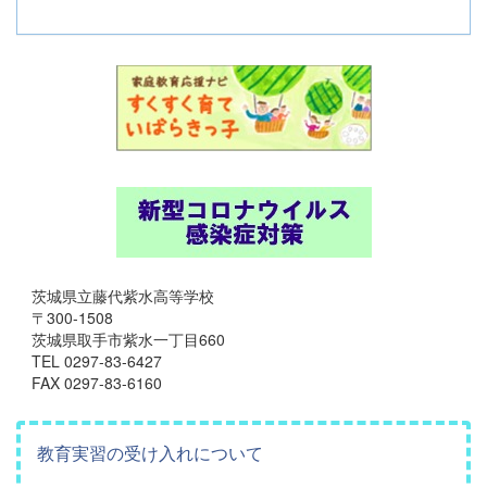
茨城県立藤代紫水高等学校
〒300-1508
茨城県取手市紫水一丁目660
TEL 0297-83-6427
FAX 0297-83-6160
教育実習の受け入れについて