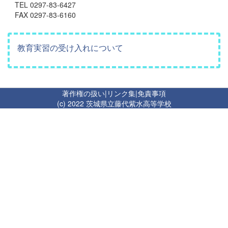
TEL 0297-83-6427
FAX 0297-83-6160
教育実習の受け入れについて
著作権の扱い
|
リンク集
|
免責事項
(c) 2022 茨城県立藤代紫水高等学校