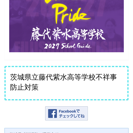
茨城県立藤代紫水高等学校不祥事
防止対策