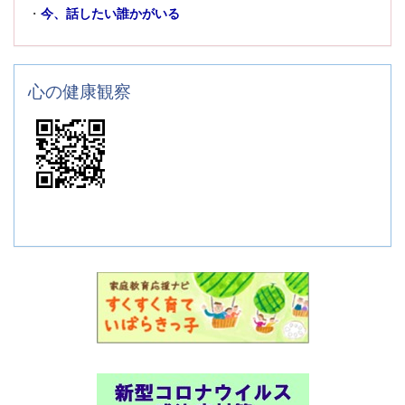
・
今、話したい誰かがいる
心の健康観察