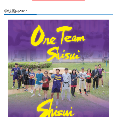
学校案内2027