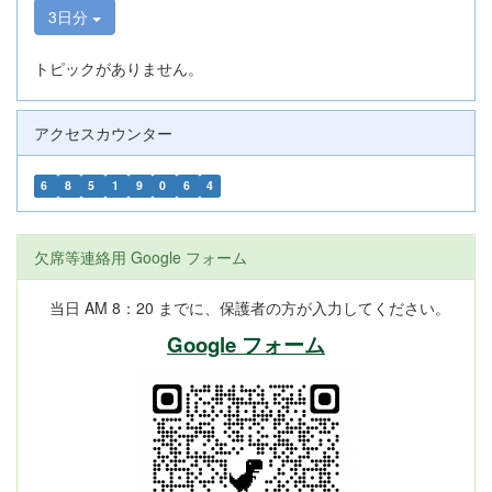
3日分
トピックがありません。
アクセスカウンター
6
8
5
1
9
0
6
4
欠席等連絡用 Google フォーム
当日 AM 8：20 までに、保護者の方が入力してください。
Google フォーム