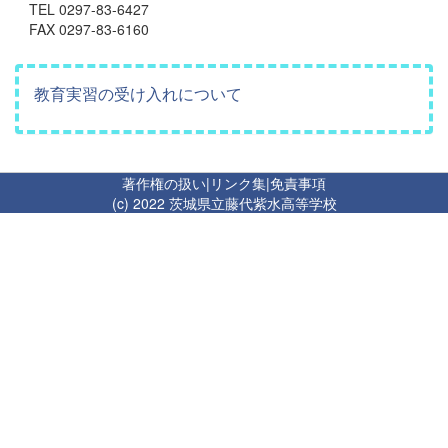
TEL 0297-83-6427
FAX 0297-83-6160
教育実習の受け入れについて
著作権の扱い
|
リンク集
|
免責事項
(c) 2022 茨城県立藤代紫水高等学校