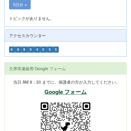
3日分
トピックがありません。
アクセスカウンター
6
8
8
0
4
0
5
5
欠席等連絡用 Google フォーム
当日 AM 8：20 までに、保護者の方が入力してください。
Google フォーム