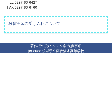
TEL 0297-83-6427
FAX 0297-83-6160
教育実習の受け入れについて
著作権の扱い
|
リンク集
|
免責事項
(c) 2022 茨城県立藤代紫水高等学校