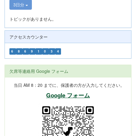
3日分
トピックがありません。
アクセスカウンター
6
8
6
9
1
0
3
4
欠席等連絡用 Google フォーム
当日 AM 8：20 までに、保護者の方が入力してください。
Google フォーム