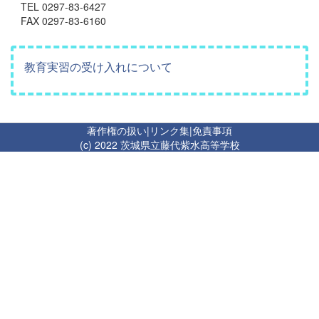
TEL 0297-83-6427
FAX 0297-83-6160
教育実習の受け入れについて
著作権の扱い
|
リンク集
|
免責事項
(c) 2022 茨城県立藤代紫水高等学校