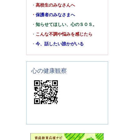
・
高校生のみなさんへ
・
保護者のみなさまへ
・
知らせてほしい、心のＳＯＳ。
・
こんな不調や悩みを感じたら
・
今、話したい誰かがいる
心の健康観察