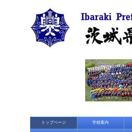
トップページ
学校案内