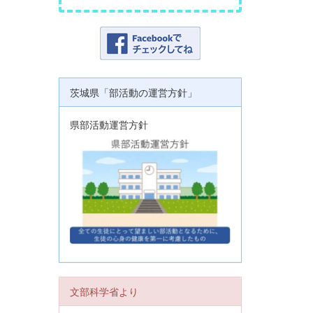
茨城県「部活動の運営方針」
県部活動運営方針
文部科学省より