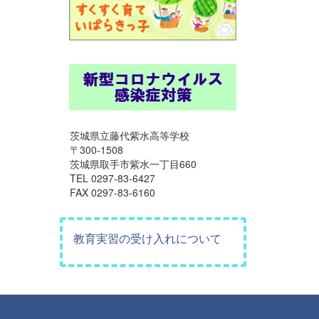
茨城県立藤代紫水高等学校
〒300-1508
茨城県取手市紫水一丁目660
TEL 0297-83-6427
FAX 0297-83-6160
教育実習の受け入れについて