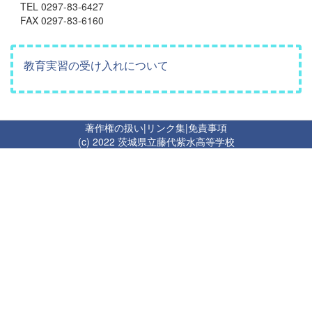
TEL 0297-83-6427
FAX 0297-83-6160
教育実習の受け入れについて
著作権の扱い
|
リンク集
|
免責事項
(c) 2022 茨城県立藤代紫水高等学校