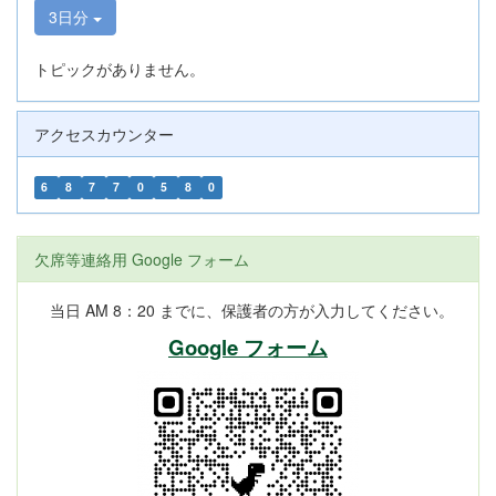
3日分
トピックがありません。
アクセスカウンター
6
8
7
7
0
5
8
0
欠席等連絡用 Google フォーム
当日 AM 8：20 までに、保護者の方が入力してください。
Google フォーム