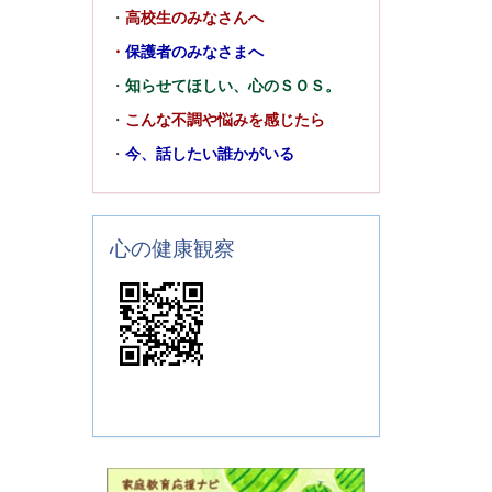
・
高校生のみなさんへ
・
保護者のみなさまへ
・
知らせてほしい、心のＳＯＳ。
・
こんな不調や悩みを感じたら
・
今、話したい誰かがいる
心の健康観察