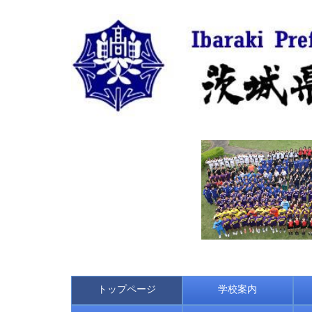
トップページ
学校案内