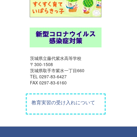
茨城県立藤代紫水高等学校
〒300-1508
茨城県取手市紫水一丁目660
TEL 0297-83-6427
FAX 0297-83-6160
教育実習の受け入れについて