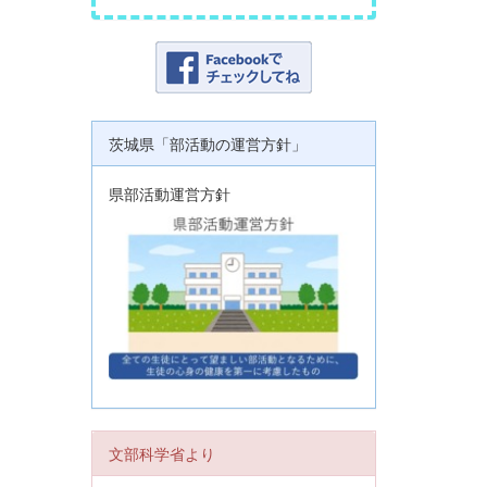
茨城県「部活動の運営方針」
県部活動運営方針
文部科学省より