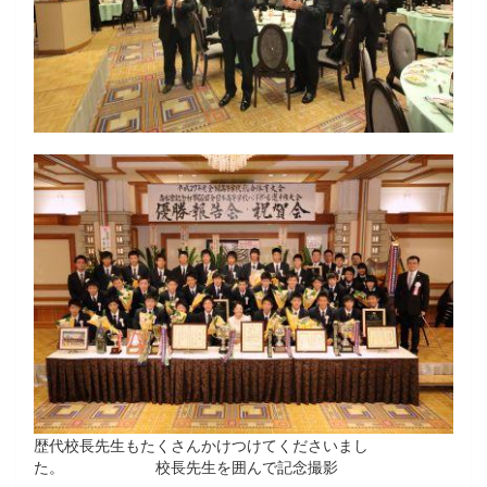
歴代校長先生もたくさんかけつけてくださいまし
た。 校長先生を囲んで記念撮影