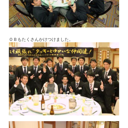
ＯＢもたくさんかけつけました。