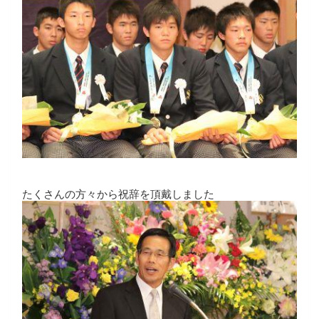
たくさんの方々から祝辞を頂戴しました