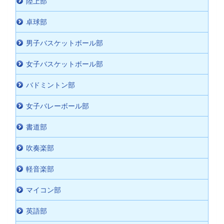
陸上部
卓球部
男子バスケットボール部
女子バスケットボール部
バドミントン部
女子バレーボール部
書道部
吹奏楽部
軽音楽部
マイコン部
英語部