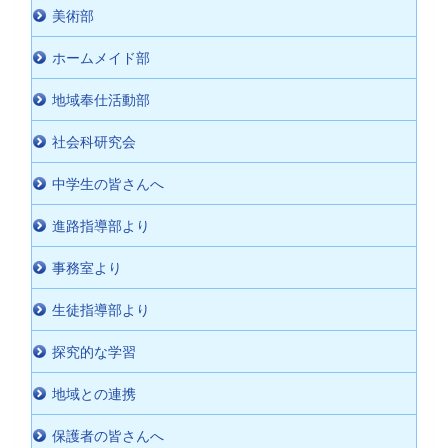
美術部
ホームメイド部
地域奉仕活動部
社会科研究会
中学生の皆さんへ
進路指導部より
事務室より
生徒指導部より
探究的な学習
地域との連携
保護者の皆さんへ