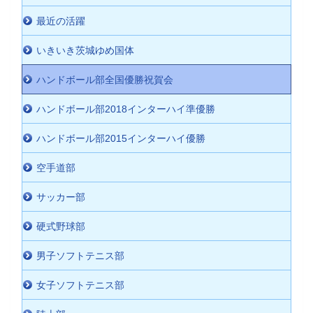
最近の活躍
いきいき茨城ゆめ国体
ハンドボール部全国優勝祝賀会
ハンドボール部2018インターハイ準優勝
ハンドボール部2015インターハイ優勝
空手道部
サッカー部
硬式野球部
男子ソフトテニス部
女子ソフトテニス部