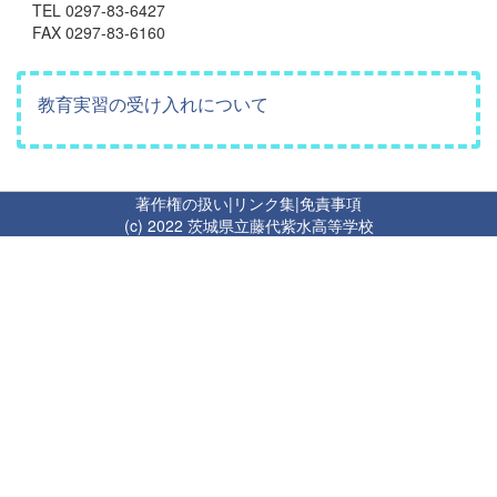
TEL 0297-83-6427
FAX 0297-83-6160
教育実習の受け入れについて
著作権の扱い
|
リンク集
|
免責事項
(c) 2022 茨城県立藤代紫水高等学校