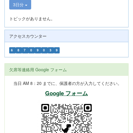
3日分
トピックがありません。
アクセスカウンター
6
8
7
0
9
0
3
9
欠席等連絡用 Google フォーム
当日 AM 8：20 までに、保護者の方が入力してください。
Google フォーム