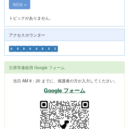
3日分
トピックがありません。
アクセスカウンター
6
8
9
6
6
8
0
3
欠席等連絡用 Google フォーム
当日 AM 8：20 までに、保護者の方が入力してください。
Google フォーム