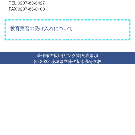
TEL 0297-83-6427
FAX 0297-83-6160
教育実習の受け入れについて
著作権の扱い
|
リンク集
|
免責事項
(c) 2022 茨城県立藤代紫水高等学校