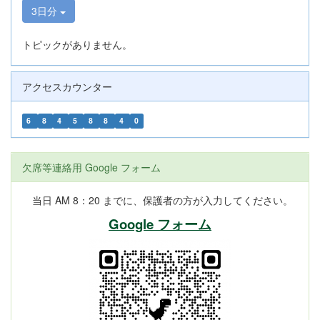
3日分
トピックがありません。
アクセスカウンター
6
8
4
5
8
8
4
0
欠席等連絡用 Google フォーム
当日 AM 8：20 までに、保護者の方が入力してください。
Google フォーム