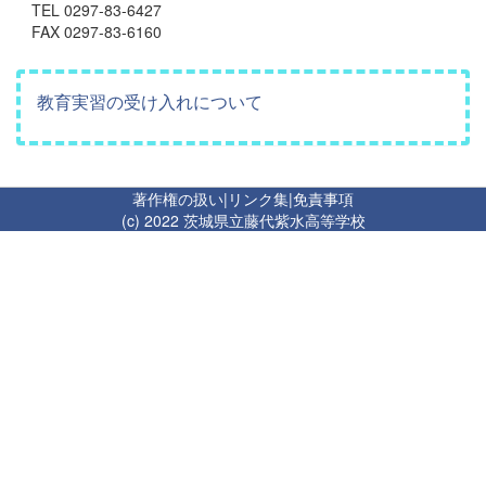
TEL 0297-83-6427
FAX 0297-83-6160
教育実習の受け入れについて
著作権の扱い
|
リンク集
|
免責事項
(c) 2022 茨城県立藤代紫水高等学校