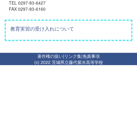
TEL 0297-83-6427
FAX 0297-83-6160
教育実習の受け入れについて
著作権の扱い
|
リンク集
|
免責事項
(c) 2022 茨城県立藤代紫水高等学校