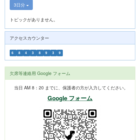
3日分
トピックがありません。
アクセスカウンター
6
8
4
3
8
9
3
9
欠席等連絡用 Google フォーム
当日 AM 8：20 までに、保護者の方が入力してください。
Google フォーム