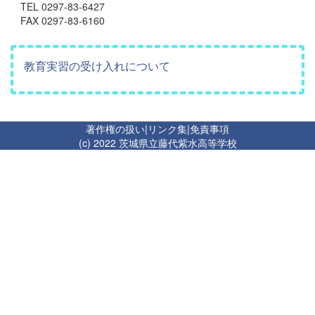
TEL 0297-83-6427
FAX 0297-83-6160
教育実習の受け入れについて
著作権の扱い
|
リンク集
|
免責事項
(c) 2022 茨城県立藤代紫水高等学校