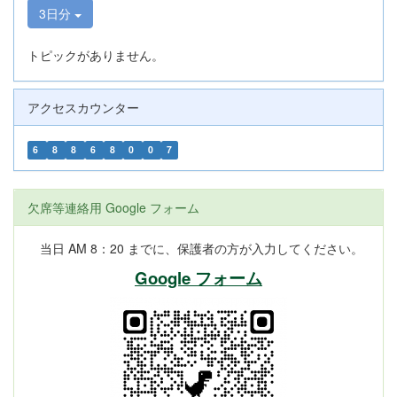
3日分
トピックがありません。
アクセスカウンター
6
8
8
6
8
0
0
7
欠席等連絡用 Google フォーム
当日 AM 8：20 までに、保護者の方が入力してください。
Google フォーム