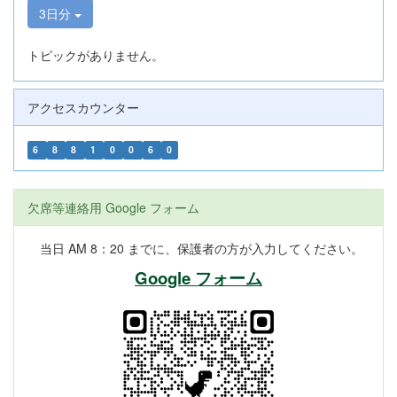
3日分
トピックがありません。
アクセスカウンター
6
8
8
1
0
0
6
0
欠席等連絡用 Google フォーム
当日 AM 8：20 までに、保護者の方が入力してください。
Google フォーム