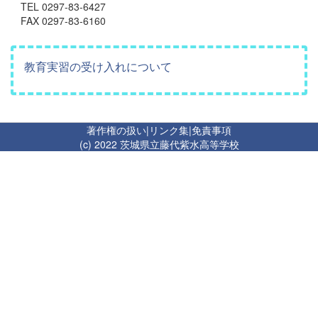
TEL 0297-83-6427
FAX 0297-83-6160
教育実習の受け入れについて
著作権の扱い
|
リンク集
|
免責事項
(c) 2022 茨城県立藤代紫水高等学校