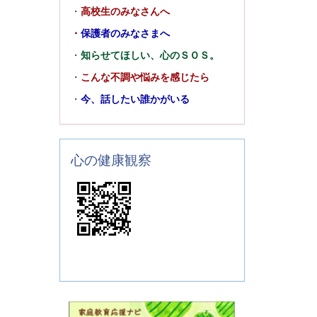
・
高校生のみなさんへ
・
保護者のみなさまへ
・
知らせてほしい、心のＳＯＳ。
・
こんな不調や悩みを感じたら
・
今、話したい誰かがいる
心の健康観察