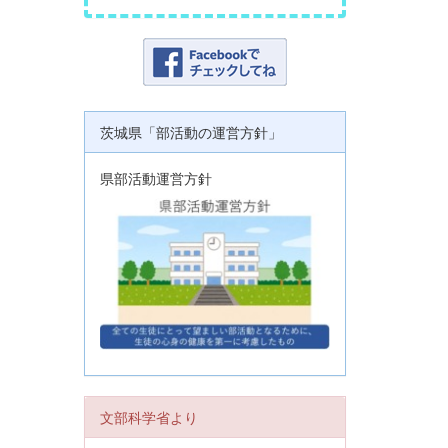
茨城県「部活動の運営方針」
県部活動運営方針
文部科学省より