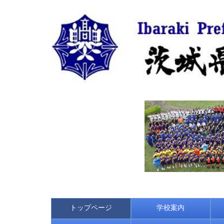
トップページ
学校案内