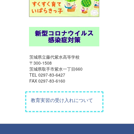
茨城県立藤代紫水高等学校
〒300-1508
茨城県取手市紫水一丁目660
TEL 0297-83-6427
FAX 0297-83-6160
教育実習の受け入れについて