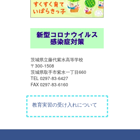
茨城県立藤代紫水高等学校
〒300-1508
茨城県取手市紫水一丁目660
TEL 0297-83-6427
FAX 0297-83-6160
教育実習の受け入れについて