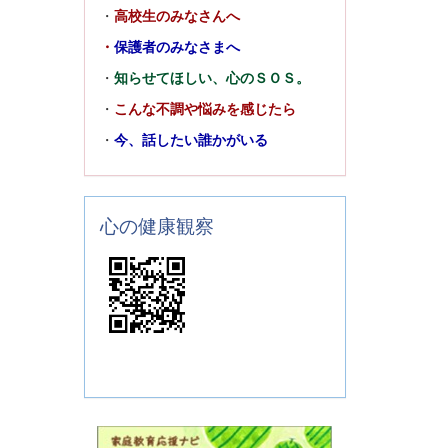
・
高校生のみなさんへ
・
保護者のみなさまへ
・
知らせてほしい、心のＳＯＳ。
・
こんな不調や悩みを感じたら
・
今、話したい誰かがいる
心の健康観察