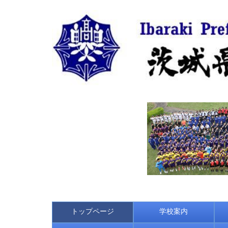
トップページ
学校案内