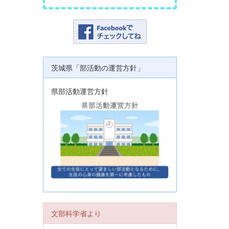
茨城県「部活動の運営方針」
県部活動運営方針
文部科学省より