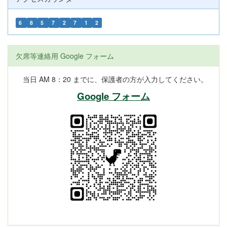
6
8
5
7
2
7
1
2
欠席等連絡用 Google フォーム
当日 AM 8：20 までに、保護者の方が入力してください。
Google フォーム