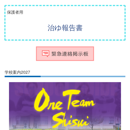
保護者用
治ゆ報告書
学校案内2027