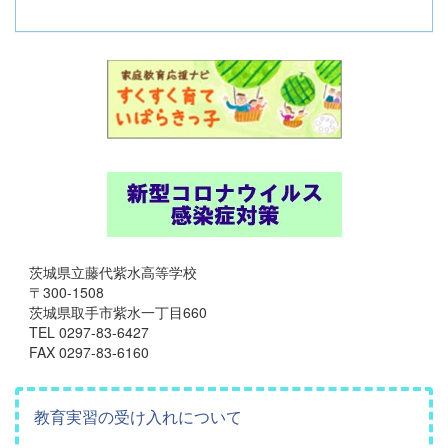
茨城県立藤代紫水高等学校
〒300-1508
茨城県取手市紫水一丁目660
TEL 0297-83-6427
FAX 0297-83-6160
教育実習の受け入れについて