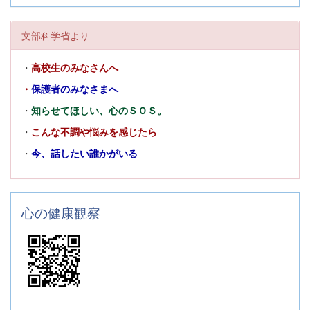
文部科学省より
・
高校生のみなさんへ
・
保護者のみなさまへ
・
知らせてほしい、心のＳＯＳ。
・
こんな不調や悩みを感じたら
・
今、話したい誰かがいる
心の健康観察