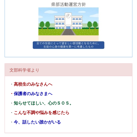
文部科学省より
・
高校生のみなさんへ
・
保護者のみなさまへ
・
知らせてほしい、心のＳＯＳ。
・
こんな不調や悩みを感じたら
・
今、話したい誰かがいる