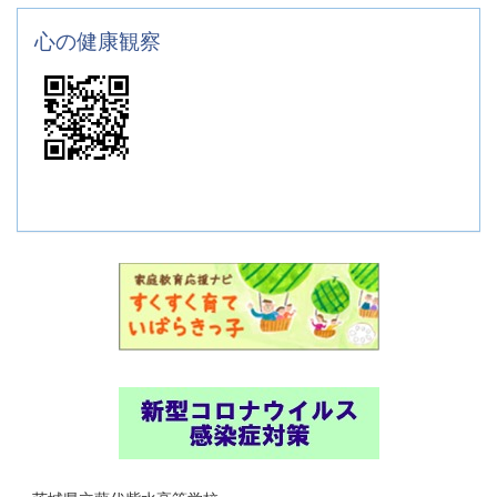
心の健康観察