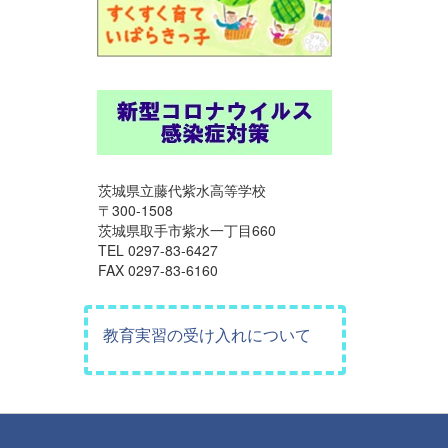
茨城県立藤代紫水高等学校
〒300-1508
茨城県取手市紫水一丁目660
TEL 0297-83-6427
FAX 0297-83-6160
教育実習の受け入れについて