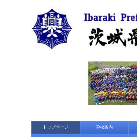
トップページ
学校案内