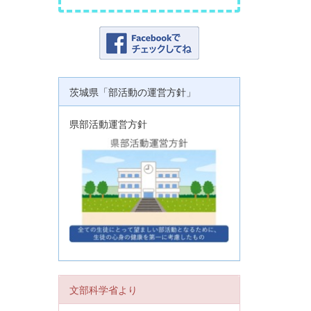
茨城県「部活動の運営方針」
県部活動運営方針
文部科学省より