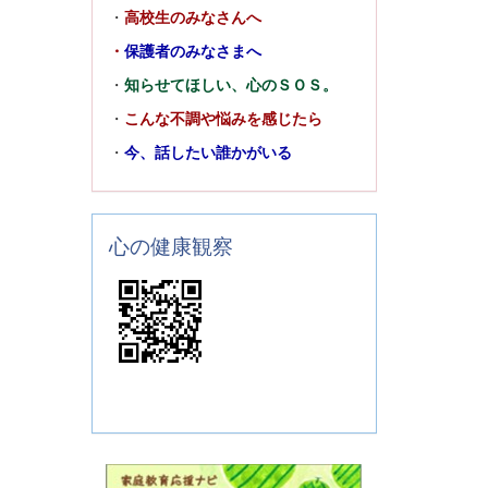
・
高校生のみなさんへ
・
保護者のみなさまへ
・
知らせてほしい、心のＳＯＳ。
・
こんな不調や悩みを感じたら
・
今、話したい誰かがいる
心の健康観察