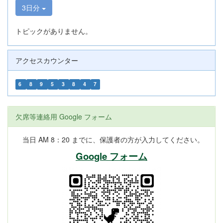
3日分
トピックがありません。
アクセスカウンター
6
8
9
5
3
8
4
7
欠席等連絡用 Google フォーム
当日 AM 8：20 までに、保護者の方が入力してください。
Google フォーム