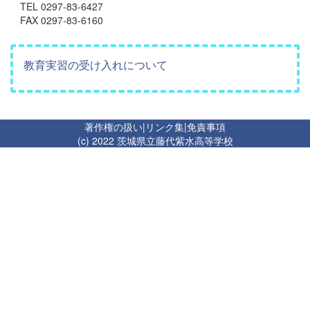
TEL 0297-83-6427
FAX 0297-83-6160
教育実習の受け入れについて
著作権の扱い
|
リンク集
|
免責事項
(c) 2022 茨城県立藤代紫水高等学校