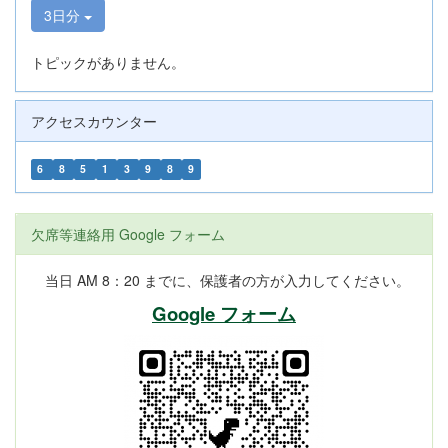
3日分
トピックがありません。
アクセスカウンター
6
8
5
1
3
9
8
9
欠席等連絡用 Google フォーム
当日 AM 8：20 までに、保護者の方が入力してください。
Google フォーム