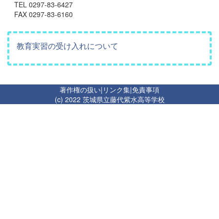
TEL 0297-83-6427
FAX 0297-83-6160
教育実習の受け入れについて
著作権の扱い
|
リンク集
|
免責事項
(c) 2022 茨城県立藤代紫水高等学校